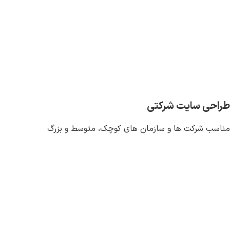
طراحی سایت شرکتی
مناسب شرکت ها و سازمان های کوچک، متوسط و بزرگ