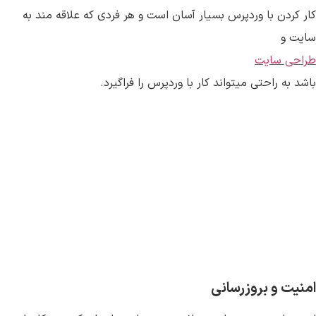
کار کردن با وردپرس بسیار آسان است و هر فردی که علاقه مند به
سایت و
طراحی سایت
باشد به راحتی میتواند کار با وردپرس را فراگیرد.
امنیت و بروزرسانی