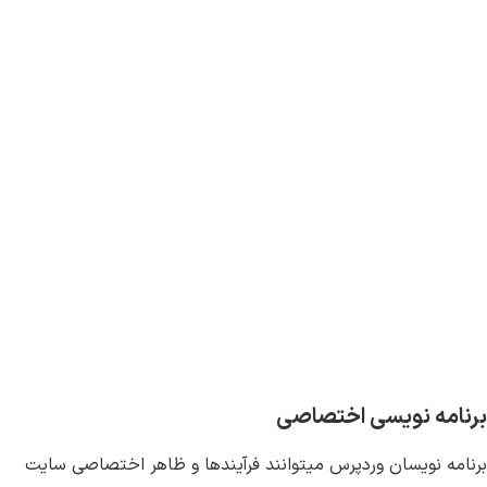
برنامه نویسی اختصاصی
برنامه نویسان وردپرس میتوانند فرآیندها و ظاهر اختصاصی سایت