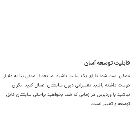
قابلیت توسعه آسان
ممکن است شما دارای یک سایت باشید اما بعد از مدتی بنا به دلایلی
دوست داشته باشید تغییراتی درون سایتتان اعمال کنید. نگران
نباشید با وردپرس هر زمانی که شما بخواهید براحتی سایتتان قابل
توسعه و تغییر است.