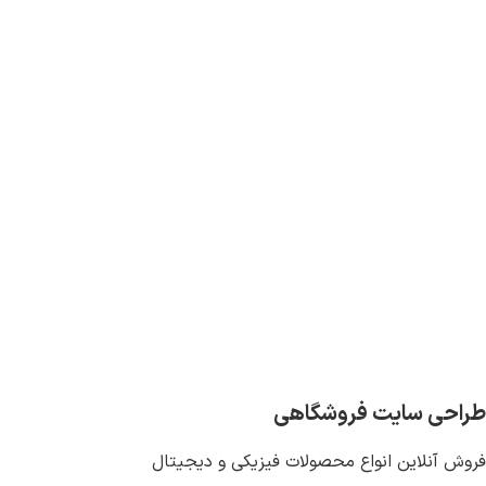
طراحی سایت فروشگاهی
فروش آنلاین انواع محصولات فیزیکی و دیجیتال