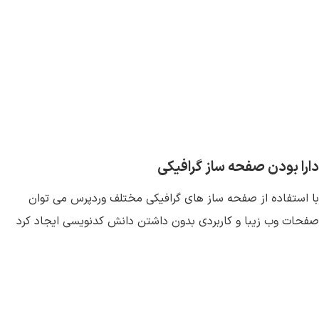
دارا بودن صفحه ساز گرافیکی
با استفاده از صفحه ساز های گرافیکی مختلف وردپرس می توان
صفحات وب زیبا و کاربردی بدون داشتن دانش کدنویسی ایجاد کرد