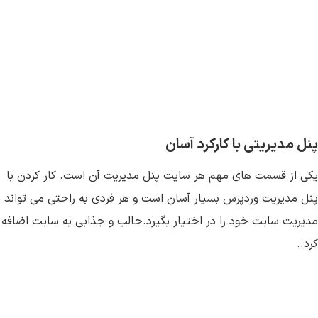
پنل مدیریتی با کارکرد آسان
یکی از قسمت های مهم هر سایت پنل مدیریت آن است. کار کردن با
پنل مدیریت وردپرس بسیار آسان است و هر فردی به راحتی می تواند
مدیریت سایت خود را در اختیار بگیرد.جالب و جذابی به سایت اضافه
کرد..