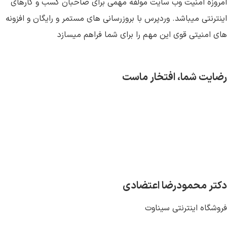
امروزه امنیت وب سایت مولفه مهمی برای صاحبان کسب و کارهای
اینترنتی میباشد. وردپرس با بروزرسانی های مستمر و رایگان و افزونه
های امنیتی قوی این مهم را برای شما فراهم میسازد
رضایت شما، افتخار ماست
دکتر محمودرضا اعتضادی
فروشگاه اینترنتی سیناوت