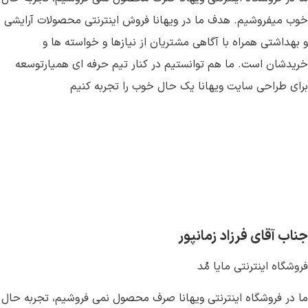
خوب میفروشیم. هدف ما در ویهانا فروش اینترنتی محصولات آرایشی
و بهداشتی همراه با آگاهی مشتریان از نیازها و خواسته ها و
خریدشان است. ما هم توانستیم در کنار تیم حرفه ای همیارتوسعه
برای طراحی سایت ویهانا یک حال خوب را تجربه کنیم
جناب آقای فرزاد زمانپور
فروشگاه اینترنتی مایا مُد
ما در فروشگاه اینترنتی ویهانا صرف محصول نمی فروشیم، تجربه حال