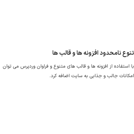
تنوع نامحدود افزونه ها و قالب ها
با استفاده از افزونه ها و قالب های متنوع و فراوان وردپرس می توان
امکانات جالب و جذابی به سایت اضافه کرد.