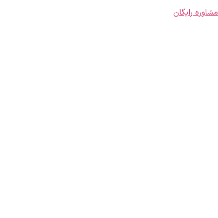
مشاوره رایگان