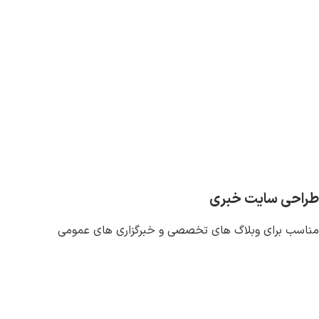
طراحی سایت خبری
مناسب برای وبلاگ های تخصصی و خبرگزاری های عمومی