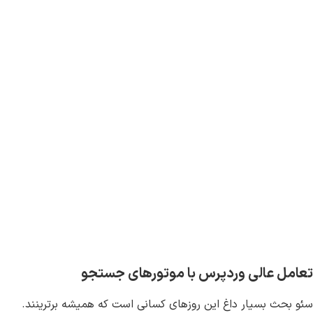
تعامل عالی وردپرس با موتورهای جستجو
سئو بحث بسیار داغ این روزهای کسانی است که همیشه برترینند.