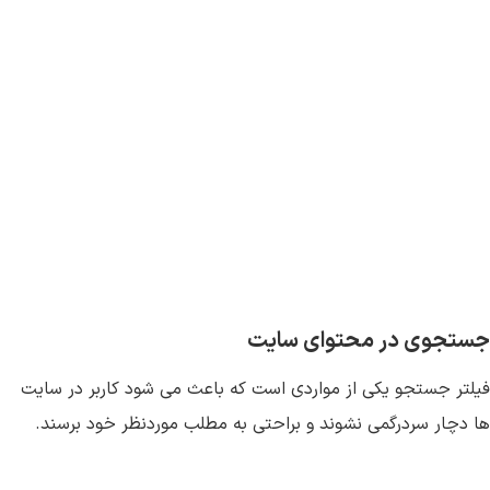
جستجوی در محتوای سایت
فیلتر جستجو یکی از مواردی است که باعث می شود کاربر در سایت
ها دچار سردرگمی نشوند و براحتی به مطلب موردنظر خود برسند.