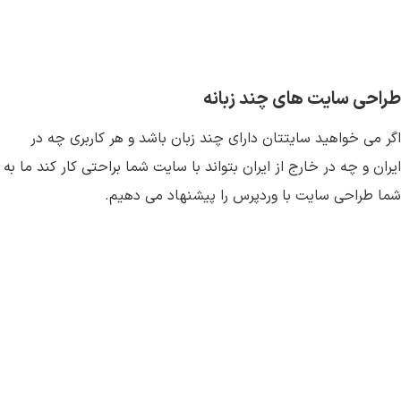
طراحی سایت های چند زبانه
اگر می خواهید سایتتان دارای چند زبان باشد و هر کاربری چه در
ایران و چه در خارج از ایران بتواند با سایت شما براحتی کار کند ما به
شما طراحی سایت با وردپرس را پیشنهاد می دهیم.