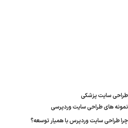
طراحی سایت پزشکی
نمونه های طراحی سایت وردپرسی
چرا طراحی سایت وردپرس با همیار توسعه؟