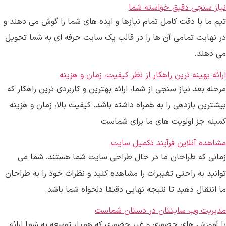
نیاز سنجی دقیق خواسته شما
تیم ما با دقت کامل تمام نیازها و ایده های شما را گوش می دهند و
در نهایت تمامی آن ها را در قالب یک سایت حرفه ای به شما تحویل
می دهند.
ارائه بهینه ترین راهکار از نظر کیفیت، زمان و هزینه
مرحله بعد نیاز سنجی از شما، ارائه بهترین و کاربردی ترین راهکار که
بیشترین بازدهی را به همراه داشته باشد. کیفیت بالا، زمان و هزینه
کمینه جز اولویت های ما برای شماست
مشاهده آنلاین فرآیند تکمیل سایت
زمانی که طراحان ما در حال طراحی سایت شما هستند، شما می
توانید به راحتی تغییرات را مشاهده کنید و نظرات خود را به طراحان
ما انتقال دهید تا نتیجه نهایی دقیقا دلخواه شما باشد.
مدیریت وب سایتتان در دستان شماست
با آموزش های حضوری و غیر حضوری که همیار توسعه به شما ارائه