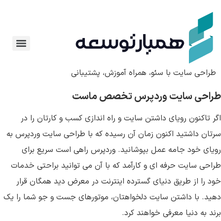
پرش
به
محتوا
طراحی سایت با سئو، همراه آموزش، پشتیبانی
طراحی سایت‌ وردپرس تخصص ماست
اگر تاکنون رویای داشتن سایت و راه اندازی کسب و کارتان را در
سرتان داشتید اکنون زمان آن رسیده که با طراحی سایت‌ وردپرس به
رویای خود جامه عمل بپوشانید. وردپرس راهی است سریع برای
طراحی سایت حرفه ای و کارآمد که با آن می توانید براحتی خدمات
خود را از طریق دنیای گسترده اینترنت در معرض دید همگان قرار
دهید. با داشتن سایت دلخواهتان، موتورهای جست و جو شما را یک
برند به دنیا معرفی خواهند کرد.