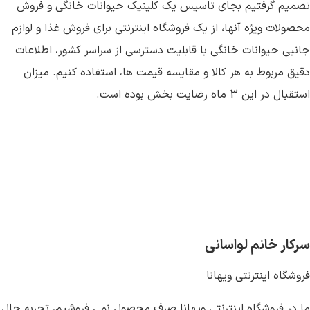
تصمیم گرفتیم بجای تاسیس یک کلینیک حیوانات خانگی و فروش
محصولات ویژه آنها، از یک فروشگاه اینترنتی برای فروش غذا و لوازم
جانبی حیوانات خانگی با قابلیت دسترسی از سراسر کشور، اطلاعات
دقیق مربوط به هر کالا و مقایسه قیمت ها، استفاده کنیم. میزان
استقبال در این 3 ماه رضایت بخش بوده است.
سرکار خانم لواسانی
فروشگاه اینترنتی ویهانا
ما در فروشگاه اینترنتی ویهانا صرف محصول نمی فروشیم، تجربه حال