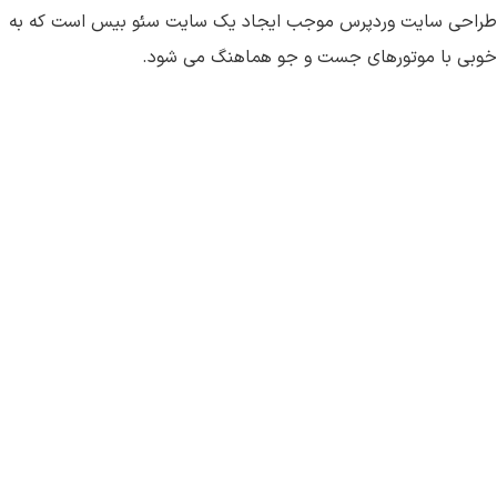
طراحی سایت وردپرس موجب ایجاد یک سایت سئو بیس است که به
خوبی با موتورهای جست و جو هماهنگ می شود.