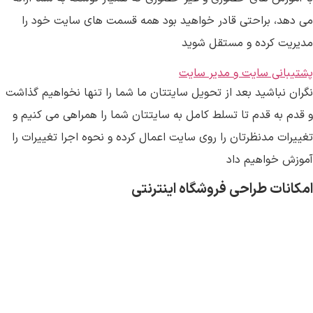
می دهد، براحتی قادر خواهید بود همه قسمت های سایت خود را
مدیریت کرده و مستقل شوید
پشتیبانی سایت و مدیر سایت
نگران نباشید بعد از تحویل سایتتان ما شما را تنها نخواهیم گذاشت
و قدم به قدم تا تسلط کامل به سایتتان شما را همراهی می کنیم و
تغییرات مدنظرتان را روی سایت اعمال کرده و نحوه اجرا تغییرات را
آموزش خواهیم داد
امکانات طراحی فروشگاه اینترنتی