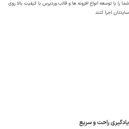
شما را با توسعه انواع افزونه ها و قالب وردپرس با کیفیت بالا روی
سایتتان اجرا کنند
یادگیری راحت و سریع