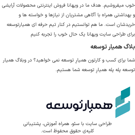
خوب میفروشیم. هدف ما در ویهانا فروش اینترنتی محصولات آرایشی
و بهداشتی همراه با آگاهی مشتریان از نیازها و خواسته ها و
خریدشان است. ما هم توانستیم در کنار تیم حرفه ای همیارتوسعه
برای طراحی سایت ویهانا یک حال خوب را تجربه کنیم
بلاگ همیار توسعه
شما برای کسب و کارتون همیارِ توسعه نمی خواهید؟ در وبلاگ همیار
توسعه پله پله همیارِ توسعه شما هستیم.
طراحی سایت با سئو، همراه آموزش، پشتیبانی
کلیه‌ی حقوق محفوظ است.