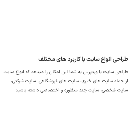
طراحی انواع سایت با کاربرد های مختلف
طراحی سایت با وردپرس به شما این امکان را میدهد که انواع سایت
از جمله سایت های خبری، سایت های فروشگاهی، سایت شرکتی،
سایت شخصی، سایت چند منظوره و اختصاصی داشته باشید