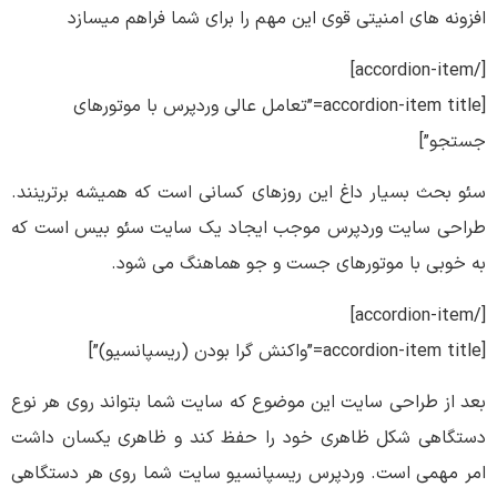
افزونه های امنیتی قوی این مهم را برای شما فراهم میسازد
[/accordion-item]
[accordion-item title=”تعامل عالی وردپرس با موتورهای
جستجو”]
سئو بحث بسیار داغ این روزهای کسانی است که همیشه برترینند.
طراحی سایت وردپرس موجب ایجاد یک سایت سئو بیس است که
به خوبی با موتورهای جست و جو هماهنگ می شود.
[/accordion-item]
[accordion-item title=”واکنش گرا بودن (ریسپانسیو)”]
بعد از طراحی سایت این موضوع که سایت شما بتواند روی هر نوع
دستگاهی شکل ظاهری خود را حفظ کند و ظاهری یکسان داشت
امر مهمی است. وردپرس ریسپانسیو سایت شما روی هر دستگاهی