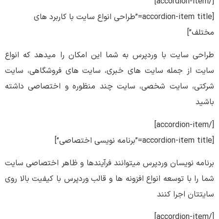
[/accordion-item]
[accordion-item title=”طراحی انواع سایت با کاربرد های
مختلف”]
طراحی سایت با وردپرس به شما این امکان را میدهد که انواع
سایت از جمله سایت های خبری، سایت های فروشگاهی، سایت
شرکتی، سایت شخصی، سایت چند منظوره و اختصاصی داشته
باشید
[/accordion-item]
[accordion-item title=”برنامه نویسی اختصاصی”]
برنامه نویسان وردپرس میتوانند فرآیندها و ظاهر اختصاصی سایت
شما را با توسعه انواع افزونه ها و قالب وردپرس با کیفیت بالا روی
سایتتان اجرا کنند
[/accordion-item]