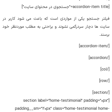
[accordion-item title=”جستجوی در محتوای سایت”]
فیلتر جستجو یکی از مواردی است که باعث می شود کاربر در
سایت ها دچار سردرگمی نشوند و براحتی به مطلب موردنظر خود
برسند.
[/accordion-item]
[/accordion]
[/col]
[/row]
[/section]
[section label=”home-testimonial” padding=”0px”
padding__sm=”20px” class=”home-testimonial home-