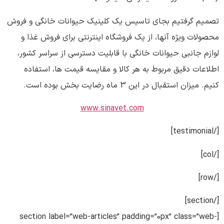
تصمیم گرفتیم بجای تاسیس یک کلینیک حیوانات خانگی و فروش
محصولات ویژه آنها، از یک فروشگاه اینترنتی برای فروش غذا و
لوازم جانبی حیوانات خانگی با قابلیت دسترسی از سراسر کشور،
اطلاعات دقیق مربوط به هر کالا و مقایسه قیمت ها، استفاده
کنیم. میزان استقبال در این 3 ماه رضایت بخش بوده است.
www.sinavet.com
[/testimonial]
[/col]
[/row]
[/section]
[section label=”web-articles” padding=”0px” class=”web-