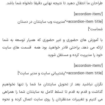
طراحان ما انتقال دهید تا نتیجه نهایی دقیقا دلخواه شما باشد.
[/accordion-item]
[accordion-item title=”مدیریت وب سایتتان در دستان
شماست”]
با آموزش های حضوری و غیر حضوری که همیار توسعه به شما
ارائه می دهد، براحتی قادر خواهید بود همه قسمت های سایت
خود را مدیریت کرده و مستقل شوید
[/accordion-item]
[accordion-item title=”پشتیبانی سایت و مدیر سایت”]
نگران نباشید بعد از تحویل سایتتان ما شما را تنها نخواهیم
گذاشت و قدم به قدم تا تسلط کامل به سایتتان شما را همراهی
می کنیم و تغییرات مدنظرتان را روی سایت اعمال کرده و نحوه