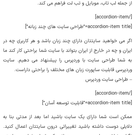
از جمله لب تاب، موبایل و تب لت فراهم می کند.
[/accordion-item]
[accordion-item title=”طراحی سایت های چند زبانه”]
اگر می خواهید سایتتان دارای چند زبان باشد و هر کاربری چه در
ایران و چه در خارج از ایران بتواند با سایت شما براحتی کار کند ما
به شما طراحی سایت با وردپرس را پیشنهاد می دهیم. سایت
وردپرسی قابلیت ساپورت زبان های مختلف را براحتی داراست.
– طراحی سایت وردپرس
[/accordion-item]
[accordion-item title=”قابلیت توسعه آسان”]
ممکن است شما دارای یک سایت باشید اما بعد از مدتی بنا به
دلایلی دوست داشته باشید تغییراتی درون سایتتان اعمال کنید.