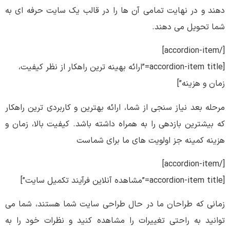
دهند و در نهایت تمامی آن ها را در قالب یک سایت حرفه ای به
شما تحویل می دهند.
[/accordion-item]
[accordion-item title=”ارائه بهینه ترین راهکار از نظر کیفیت،
زمان و هزینه”]
مرحله بعد نیاز سنجی از شما، ارائه بهترین و کاربردی ترین راهکار
که بیشترین بازدهی را به همراه داشته باشد. کیفیت بالا، زمان و
هزینه کمینه جز اولویت های ما برای شماست
[/accordion-item]
[accordion-item title=”مشاهده آنلاین فرآیند تکمیل سایت”]
زمانی که طراحان ما در حال طراحی سایت شما هستند، شما می
توانید به راحتی تغییرات را مشاهده کنید و نظرات خود را به