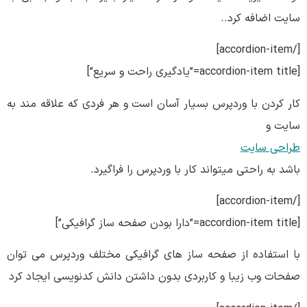
سایت اضافه کرد..
[/accordion-item]
[accordion-item title=”یادگیری راحت و سریع”]
کار کردن با وردپرس بسیار آسان است و هر فردی که علاقه مند به
سایت و
طراحی سایت
باشد به راحتی میتواند کار با وردپرس را فراگیرد.
[/accordion-item]
[accordion-item title=”دارا بودن صفحه ساز گرافیکی”]
با استفاده از صفحه ساز های گرافیکی مختلف وردپرس می توان
صفحات وب زیبا و کاربردی بدون داشتن دانش کدنویسی ایجاد کرد