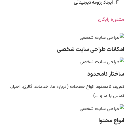
ایجاد رزومه دیجیتالی
مشاوره رایگان
امکانات طراحی سایت شخصی
ساختار نامحدود
تعریف نامحدود انواع صفحات (درباره ما، خدمات، گالری، اخبار،
تماس با ما و …)
انواع محتوا