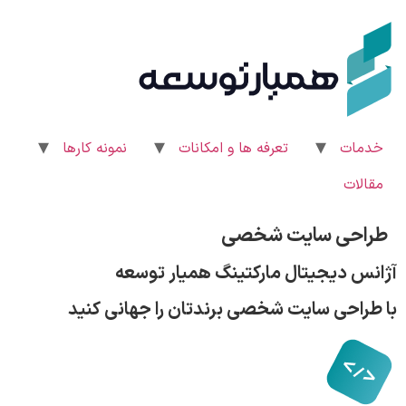
رش
ه
حتوا
خدمات
تعرفه ها و امکانات
نمونه کارها
مقالات
طراحی سایت شخصی
آژانس دیجیتال مارکتینگ همیار توسعه
با طراحی سایت شخصی برندتان را جهانی کنید