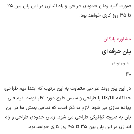
صورت گیرد زمان حدودی طراحی و راه اندازی در این پلن بین ۲۵
تا ۳۵ روز کاری خواهد بود.
مشاوره رایگان
پلن حرفه ای
میلیون تومان
۴۰
در این پلن روند طراحی متفاوت به این ترتیب که ابتدا تیم طراحی،
جداگانه UX/UI را طراحی و سپس طرح مورد نظر توسط تیم فنی
پیاده سازی می شود. لازم به ذکر است که تمامی بخش ها در این
پلن به صورت گرافیکی طراحی می شود. زمان حدودی طراحی و راه
اندازی در این پلن بین ۳۵ تا ۴۵ روز کاری خواهد بود.