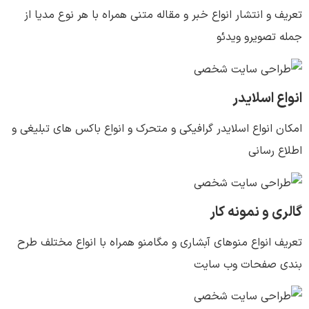
تعریف و انتشار انواع خبر و مقاله متنی همراه با هر نوع مدیا از
جمله تصویرو ویدئو
انواع اسلایدر
امکان انواع اسلایدر گرافیکی و متحرک و انواع باکس های تبلیغی و
اطلاع رسانی
گالری و نمونه کار
تعریف انواع منوهای آبشاری و مگامنو همراه با انواع مختلف طرح
بندی صفحات وب سایت