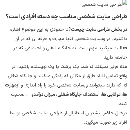
طراحی سایت شخصی مناسب چه دسته افرادی است؟
در بخش طراحی سایت چیست؟
تا حدودی به این موضوع اشاره
داشتیم. در وبسایت شخصی تنها مهارت و حرفه ای که در آن
فعالیت میکنید مهم است، نه جایگاه شغلی و اجتماعی که در
جامعه دارید.
مثلا فرقی نمیکند که شما یک پزشک یا یک نویسنده باشید. در
واقع تمامی افراد فارق از مکانی که زندگی میکنند و جایگاه شغلی
ای که دارند میتوانند وبسایت شخصی خود را راه اندازی و از
مهارت
ها، توانایی ها، استعداد، جایگاه شغلی، میزان درآمد
و … صحبت
کنند.
درحال حاضر بیشترین استقبال از طراحی سایت شخصی توسط
افراد زیر صورت میگیرد.