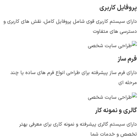
پروفایل کاربری
دارای سیستم کاربری قوی شامل پروفایل کامل، نقش های کاربری و
دسترسی های متفاوت
فرم ساز
دارای فرم ساز پیشرفته برای طراحی انواع فرم های ساده یا چند
مرحله ای
گالری و نمونه کار
دارای سیستم گالری پیشرفته و نمونه کاری برای معرفی بهتر
تخصص و خدمات شما