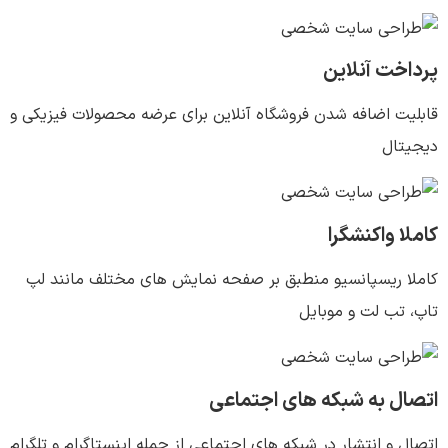
پرداخت آنلاین
قابلیت اضافه شدن فروشگاه آنلاین برای عرضه محصولات فیزیکی و
دیجیتال
کاملا واکنشگرا
کاملا ریسپانسیو منطبق بر صفحه نمایش های مختلف مانند لپ
تاپ، تب لت و موبایل
اتصال به شبکه های اجتماعی
اتصال و انتشار در شبکه های اجتماعی از جمله اینستاگرام و تلگرام