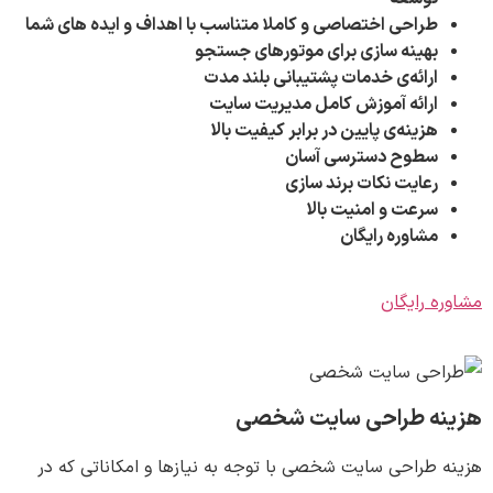
طراحی اختصاصی و کاملا متناسب با اهداف و ایده های شما
بهینه سازی برای موتورهای جستجو
ارائه‌ی خدمات پشتیبانی بلند مدت
ارائه آموزش کامل مدیریت سایت
هزینه‌ی پایین در برابر کیفیت بالا
سطوح دسترسی آسان
رعایت نکات برند سازی
سرعت و امنیت بالا
مشاوره رایگان
مشاوره رایگان
هزینه طراحی سایت شخصی
هزینه طراحی سایت شخصی با توجه به نیازها و امکاناتی که در