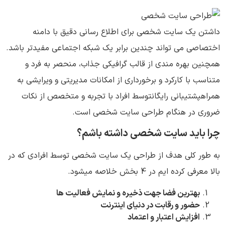
داشتن یک سایت شخصی برای اطلاع رسانی دقیق با دامنه
اختصاصی می تواند چندین برابر یک شبکه اجتماعی مفیدتر باشد.
همچنین بهره مندی از قالب گرافیکی جذاب، منحصر به فرد و
متناسب با کارکرد و برخورداری از امکانات مدیریتی و ویرایشی به
همراهپشتیبانی رایگانتوسط افراد با تجربه و متخصص از نکات
ضروری در هنگام طراحی سایت شخصی است.
چرا باید سایت شخصی داشته باشم؟
به طور کلی هدف از طراحی یک سایت شخصی توسط افرادی که در
بالا معرفی کرده ایم در 4 بخش خلاصه میشود.
بهترین فضا جهت ذخیره و نمایش فعالیت ها
حضور و رقابت در دنیای اینترنت
افزایش اعتبار و اعتماد