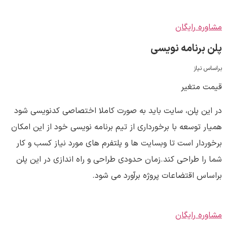
مشاوره رایگان
پلن برنامه نویسی
براساس نیاز
قیمت متغیر
در این پلن، سایت باید به صورت کاملا اختصاصی کدنویسی شود
همیار توسعه با برخورداری از تیم برنامه نویسی خود از این امکان
برخوردار است تا وبسایت ها و پلتفرم های مورد نیاز کسب و کار
شما را طراحی کند.زمان حدودی طراحی و راه اندازی در این پلن
براساس اقتضاعات پروژه برآورد می شود.
مشاوره رایگان