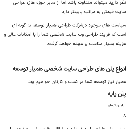
نظر دارید میتواند متفاوت باشد.اما از سایر حوزه های طراحی
سایت قیمتی به مراتب پایینتر دارد.
سیاست های موجود درشرکت طراحی همیار توسعه به گونه ای
است که فرایند طراحی وب سایت شخصی شما را با امکانات عالی و
هزینه بسیار مناسب بر عهده خواهد گرفت.
انواع پلن های طراحی سایت شخصی همیار توسعه
همیار نیاز توسعه شما در کسب و کارتان خواهیم بود
پلن پایه
میلیون تومان
۸