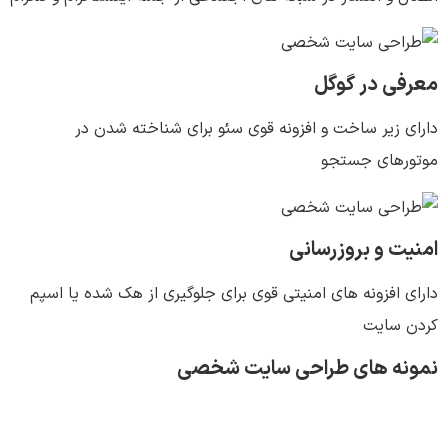
معرفی در گوگل
دارای زیر ساخت و افزونه قوی سئو برای شناخته شدن در
موتورهای جستجو
امنیت و بروزرسانی
دارای افزونه های امنیتی قوی برای جلوگیری از هک شده یا اسپم
کردن سایت
نمونه های طراحی سایت شخصی