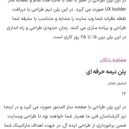
در این پلن طراحی از صفر تا صد با قالب فلت سام و صفحه ساز
UX builder صورت می گیرد. در این پلن تیم طراحی با دریافت
نقطه نظرات شما وب سایت را مشابه و متناسب با سلیقه شما
طراحی و پیاده سازی می کنند. زمان حدودی طراحی و راه اندازی
در این پلن بین ۱۵ تا ۲۵ روز کاری است.
مشاوره رایگان
پلن نیمه حرفه ای
میلیون تومان
۱۲
در این پلن طراحی با صفحه ساز المنتور صورت می گیرد و در اینجا
نیز کارشناسان فنی ما همیار شما خواهند بود تا طراحی وبسایت
ضمن برخورداری از طراحی ایده آل، در جهت اهداف مارکتینگ شما