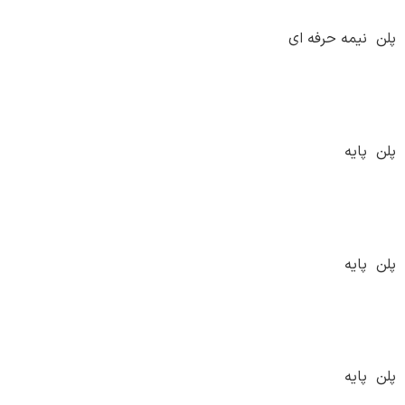
پلن نیمه حرفه ای
پلن پایه
پلن پایه
پلن پایه