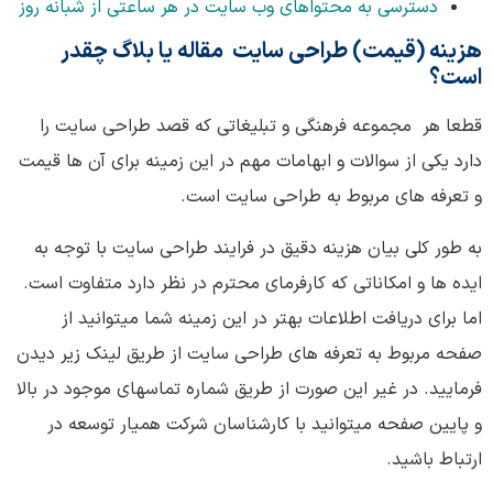
دسترسی به محتواهای وب سایت در هر ساعتی از شبانه روز
هزینه (قیمت) طراحی سایت مقاله یا بلاگ چقدر
است؟
قطعا هر مجموعه فرهنگی و تبلیغاتی که قصد طراحی سایت را
دارد یکی از سوالات و ابهامات مهم در این زمینه برای آن ها قیمت
و تعرفه های مربوط به طراحی سایت است.
به طور کلی بیان هزینه دقیق در فرایند طراحی سایت با توجه به
ایده ها و امکاناتی که کارفرمای محترم در نظر دارد متفاوت است.
اما برای دریافت اطلاعات بهتر در این زمینه شما میتوانید از
صفحه مربوط به تعرفه های طراحی سایت از طریق لینک زیر دیدن
فرمایید. در غیر این صورت از طریق شماره تماسهای موجود در بالا
و پایین صفحه میتوانید با کارشناسان شرکت همیار توسعه در
ارتباط باشید.