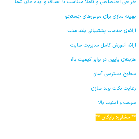
طراحی اختصاصی و کاملا متناسب با اهداف و ایده های شما
بهینه سازی برای موتورهای جستجو
ارائه‌ی خدمات پشتیبانی بلند مدت
ارائه آموزش کامل مدیریت سایت
هزینه‌ی پایین در برابر کیفیت بالا
سطوح دسترسی آسان
رعایت نکات برند سازی
سرعت و امنیت بالا
** مشاوره رایگان **