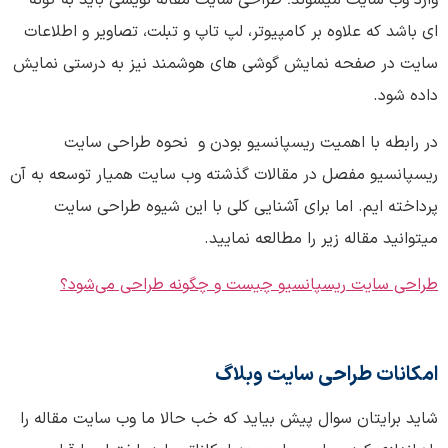
وارد وب سایت میشوند؛ طراحی سایت مقاله نویسی باید به گونه
ای باشد که علاوه بر کامپیوتر، لپ تاپ و تبلت، تصاویر و اطلاعات
سایت در صفحه نمایش گوشی های هوشمند نیز به درستی نمایش
داده شود.
در رابطه با اهمیت ریسپانسیو بودن و نحوه طراحی سایت
ریسپانسیو مفصل در مقالات گذشته وب سایت همیار توسعه به آن
پرداخته ایم. اما برای آشنایی کلی با این شیوه طراحی سایت
میتوانید مقاله زیر را مطالعه نمایید.
طراحی سایت ریسپانسیو چیست و چگونه طراحی می‌شود؟
امکانات طراحی سایت وبلاگ
شاید برایتان سوال پیش بیاید که خب حالا ما وب سایت مقاله را