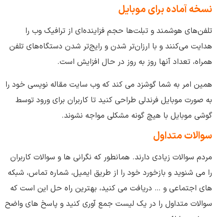
نسخه آماده برای موبایل
تلفن‌های هوشمند و تبلت‌ها حجم فزاینده‌ای از ترافیک وب را
هدایت می‌کنند و با ارزان‌تر شدن و رایج‌تر شدن دستگاه‌های تلفن
همراه، تعداد آنها روز به روز در حال افزایش است.
همین امر به شما گوشزد می کند که وب سایت مقاله نویسی خود را
به صورت موبایل فرندلی طراحی کنید تا کاربران برای ورود توسط
گوشی موبایل با هیچ گونه مشکلی مواجه نشوند.
سوالات متداول
مردم سوالات زیادی دارند. همانطور که نگرانی ها و سوالات کاربران
را می شنوید و بازخورد خود را از طریق ایمیل، شماره تماس، شبکه
های اجتماعی و … دریافت می کنید، بهترین راه حل این است که
سوالات متداول را در یک لیست جمع آوری کنید و پاسخ های واضح