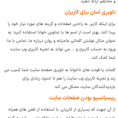
و مختصر ارائه دهید.
ناوبری آسان برای کاربران
برای اینکه کاربر، به راحتی صفحات و گزینه های مورد نیاز خود را
پیدا کند، بهتر است از اسم ها یا عناوین خوانا استفاده کنید؛ به
عنوان مثال نوشتن کلماتی عامیانه و روان درباره ما، تماس با ما،
ورود به حساب کاربری و … می تواند به تجربه کاربری وب سایت
شما کمک کند.
کلمات یا فونت های ناخوانا به ناوبری صفحه سایت شما آسیب می
زند و تجربه کاربری وب سایت را هم تا حدود زیادی برای
بازدیدکنندگان سایت مشکل می کند.
ریسپانسیو بودن صفحات سایت
از آن جهت که بسیاری از کاربران، با استفاده از تلفن های همراه