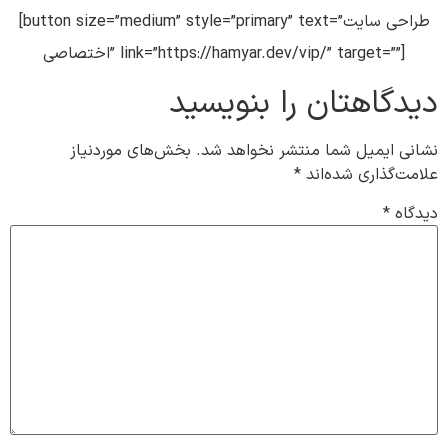
[button size=”medium” style=”primary” text=”طراحی سایت
اختصاصی” link=”https://hamyar.dev/vip/” target=””]
دیدگاهتان را بنویسید
نشانی ایمیل شما منتشر نخواهد شد.
بخش‌های موردنیاز
علامت‌گذاری شده‌اند
*
دیدگاه
*