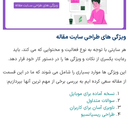
ویژگی های طراحی سایت مقاله
هر سایتی با توجه به نوع فعالیت و محتوایی که می کند، باید
رعایت یکسری از نکات و ویژگی ها را در دستور کار خود قرار دهد.
این ویژگی ها موارد بسیاری را شامل می شوند که ما در این قسمت
از مقاله سعی کرده ایم به بررسی برخی از مهم ترین آنها بپردازیم:
نسخه آماده برای موبایل
سوالات متداول
ناوبری آسان برای کاربران
طراحی ریسپانسیو