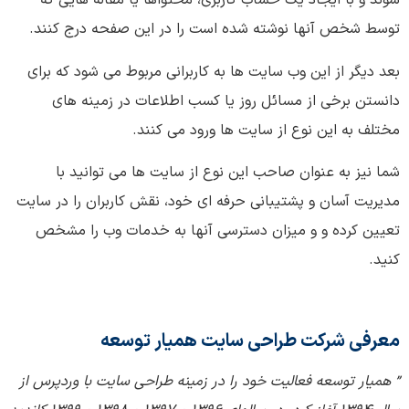
شوند و با ایجاد یک حساب کاربری، محتواها یا مقاله هایی که
توسط شخص آنها نوشته شده است را در این صفحه درج کنند.
بعد دیگر از این وب سایت ها به کاربرانی مربوط می شود که برای
دانستن برخی از مسائل روز یا کسب اطلاعات در زمینه های
مختلف به این نوع از سایت ها ورود می کنند.
شما نیز به عنوان صاحب این نوع از سایت ها می توانید با
مدیریت آسان و پشتیبانی حرفه ای خود، نقش کاربران را در سایت
تعیین کرده و و میزان دسترسی آنها به خدمات وب را مشخص
کنید.
معرفی شرکت طراحی سایت همیار توسعه
”
همیار توسعه فعالیت خود را در زمینه طراحی سایت با وردپرس از