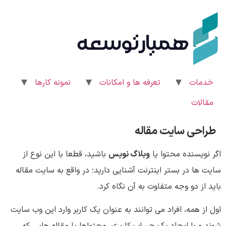
رش
ه
حتوا
خدمات
تعرفه ها و امکانات
نمونه کارها
مقالات
طراحی سایت مقاله
اگر نویسنده محتوا یا
وبلاگ نویس
باشید، قطعا با این نوع از
سایت ها در بستر اینترنت آشنایی دارید؛ در واقع به سایت مقاله
باید از دو وجه متفاوت به آن نگاه کرد.
اول از همه، افراد می توانند به عنوان یک کاربر وارد این وب سایت