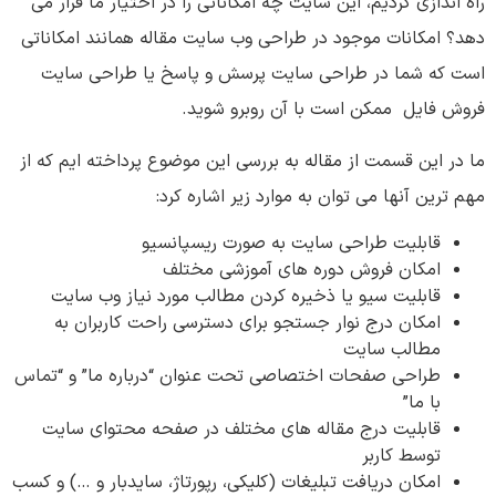
راه اندازی کردیم، این سایت چه امکاناتی را در اختیار ما قرار می
دهد؟ امکانات موجود در طراحی وب سایت مقاله همانند امکاناتی
است که شما در طراحی سایت پرسش و پاسخ یا طراحی سایت
فروش فایل ممکن است با آن روبرو شوید.
ما در این قسمت از مقاله به بررسی این موضوع پرداخته ایم که از
مهم ترین آنها می توان به موارد زیر اشاره کرد:
قابلیت طراحی سایت به صورت ریسپانسیو
امکان فروش دوره های آموزشی مختلف
قابلیت سیو یا ذخیره کردن مطالب مورد نیاز وب سایت
امکان درج نوار جستجو برای دسترسی راحت کاربران به
مطالب سایت
طراحی صفحات اختصاصی تحت عنوان “درباره ما” و “تماس
با ما”
قابلیت درج مقاله های مختلف در صفحه محتوای سایت
توسط کاربر
امکان دریافت تبلیغات (کلیکی، رپورتاژ، سایدبار و …) و کسب