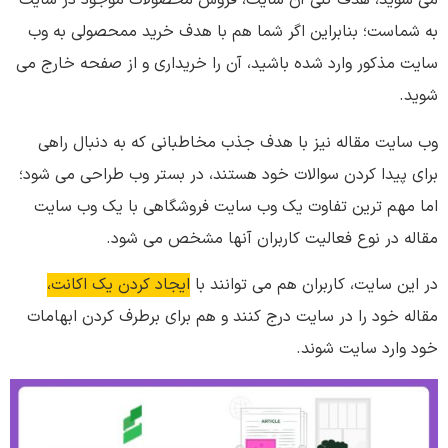
می شوید، هدف کلی آن سایت، فروش محصولات موجود در سایت
به شماست؛ بنابراین اگر شما هم با هدف خرید ممحصولی به وب
سایت مذکور وارد شده باشید، آن را خریداری و از صفحه خارج می
شوید.
وب سایت مقاله نیز با هدف جذب مخاطبانی که به دنبال راهی
برای پیدا کردن سوالات خود هستند، در بستر وب طراحی می شود؛
اما مهم ترین تفاوت یک وب سایت فروشگاهی با یک وب سایت
مقاله در نوع فعالیت کاربران آنها مشخص می شود.
در این سایت، کاربران هم می توانند با
ایجاد کردن یک اکانت،
مقاله خود را در سایت درج کنند و هم برای برطرف کردن ابهامات
خود وارد سایت شوند.