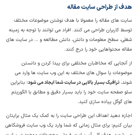
هدف از طراحی سایت مقاله
سایت های مقاله را معمولا با هدف نوشتن موضوعات مختلف
توسط کاربران طراحی می کنند. افراد می توانند با توجه به زمینه
شغلی، سطح معلومات و دانش، دانش مطالعه و … در سایت های
مقاله محتواهایی خود را درج کنند.
از آنجایی که مخاطبان مختلفی برای پیدا کردن و دانستن
موضوعات یا سوال های مختلف به این وب سایت ها وارد می
شوند،
ترافیک بسیار بالایی در سایت شما ایجاد می شود
؛ بنابراین
سئو صفحه سایت خود را باید بسیار دقیق و مطابق با الگوریتم
های گوگل پیاده سازی کنید.
اجازه دهید اهداف این طراحی سایت را به کمک یک مثال برایتان
بیان کنیم؛ برای مثال زمانی که شما وارد یک وب سایت فروشگاهی