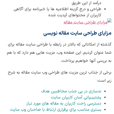
درآمد از این طریق
طراحی و درج گزینه اطلاعیه ها یا خبرنامه برای آگاهی
کاربران از محتواهای آپدیت شده
مزایای طراحی سایت مقاله نویسی
گذشته از امکاناتی که بالاتر در رابطه با طراحی سایت مقاله برای
شما عنوان کردیم، این صفحه وب، مزیت هایی هم دارد که با هم
به بررسی آنها خواهیم پرداخت.
برخی از جذاب ترین مزیت های طراحی وب سایت مقاله به شرح
زیر است:
ندسازی در پی جذب مخاطبین هدف
پشتیببرانی آسان کاربران سایت
دسترسی راحت کاربران به مقاله های مورد نیاز
بستری مناسب برای برقراری ارتباط با صاحبان وب سایت